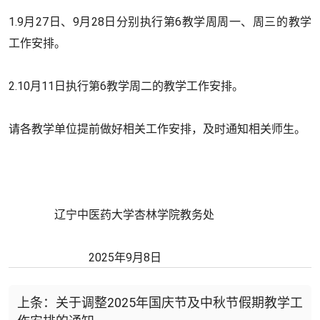
1.9月27日、9月28日分别执行第6教学周周一、周三的教学
工作安排。
2.10月11日执行第6教学周二的教学工作安排。
请各教学单位提前做好相关工作安排，及时通知相关师生。
辽宁中医药大学杏林学院教务处
2025年9月8日
上条：关于调整2025年国庆节及中秋节假期教学工