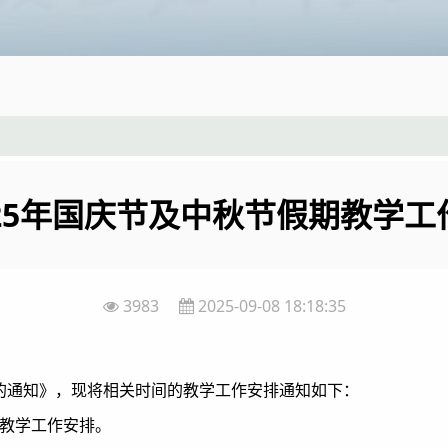
25年国庆节及中秋节假期教学
3983
2025-09-08 18:18:35
排的通知》，现将相关时间的教学工作安排通知如下：
的教学工作安排。