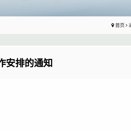
首页
工作安排的通知