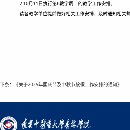
2.10月11日执行第6教学周二的教学工作安排。
请各教学单位提前做好相关工作安排，及时通知相关
辽宁中医
202
下条：《关于2025年国庆节及中秋节放假工作安排的通知》