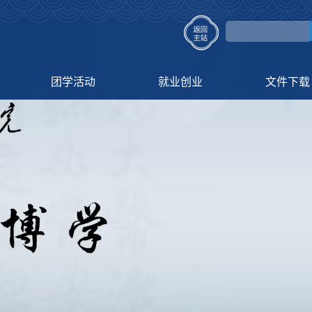
团学活动
就业创业
文件下载