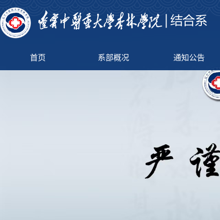
首页
系部概况
通知公告