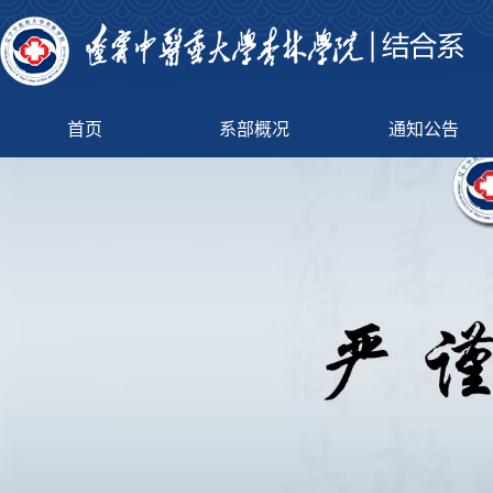
首页
系部概况
通知公告