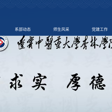
系部动态
师生风采
党建工作