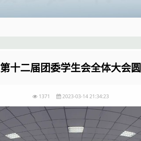
第十二届团委学生会全体大会圆
1371
2023-03-14 21:34:23