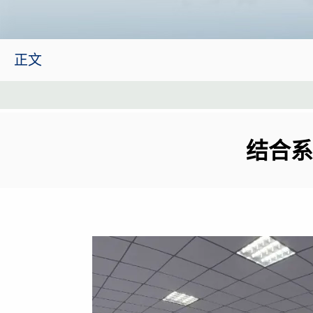
正文
结合系