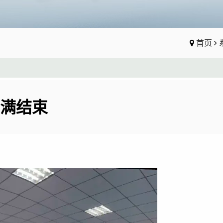
首页
满结束