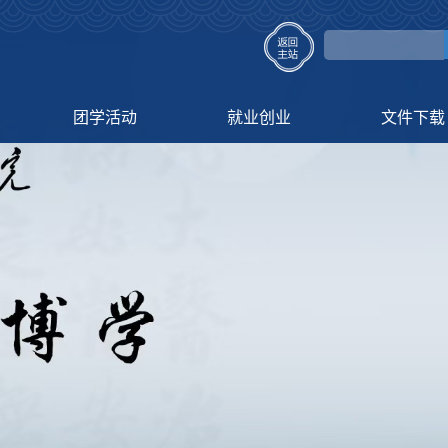
团学活动
就业创业
文件下载