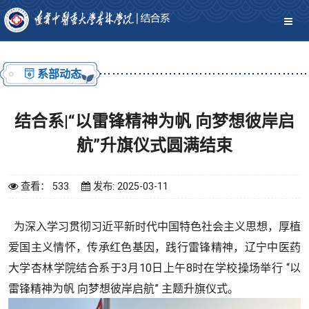
系部动态
结合系|“以雷锋精神为帆 向梦想彼岸启
航”升旗仪式圆满结束
查看： 533
发布: 2025-03-11
为深入学习贯彻习近平新时代中国特色社会主义思想，厚植
爱国主义情怀，传承红色基因，践行雷锋精神，辽宁中医药
大学杏林学院结合系于3月10日上午8时
在学校操场举行 “
以
雷锋精神为帆 向梦想彼岸启航
” 主题升旗仪式。