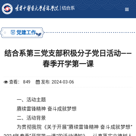
党建工作
结合系第三党支部积极分子党日活动——
春季开学第一课
查看： 849
发布: 2024-03-06
一、活动主题
赓续雷锋精神
奋斗成就梦想
二、活动背景
为
贯彻我院《关于开展
“赓续雷锋精神 奋斗成就梦想”