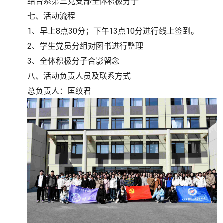
结合系第三党支部全体积极分子
七、活动流程
1、早上8点30分；下午13点10分进行线上签到。
2、学生党员分组对图书进行整理
3、全体积极分子合影留念
八、活动负责人员及联系方式
总负责人：匡纹君